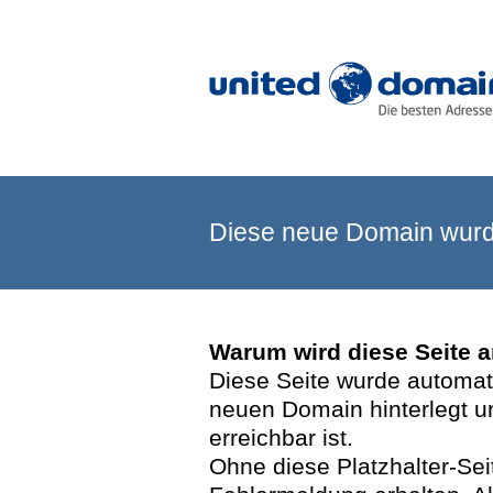
Diese neue Domain wurde
Warum wird diese Seite 
Diese Seite wurde automatis
neuen Domain hinterlegt u
erreichbar ist.
Ohne diese Platzhalter-Se